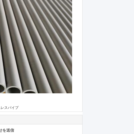
ムレスパイプ
せを送信