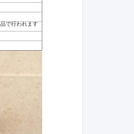
付属品で行われます