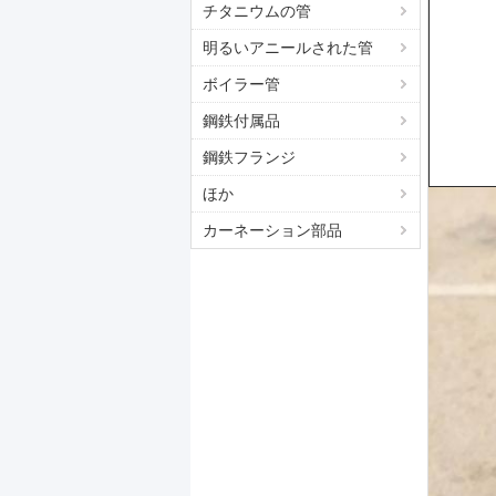
チタニウムの管
明るいアニールされた管
ボイラー管
鋼鉄付属品
鋼鉄フランジ
ほか
カーネーション部品