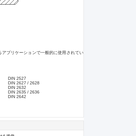
とするアプリケーションで一般的に使用されてい
DIN 2527
DIN 2627 / 2628
DIN 2632
DIN 2635 / 2636
DIN 2642